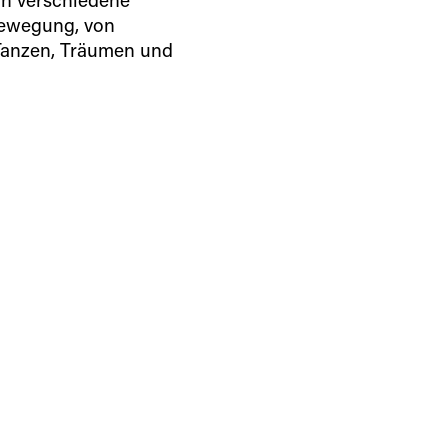
Bewegung, von
Tanzen, Träumen und