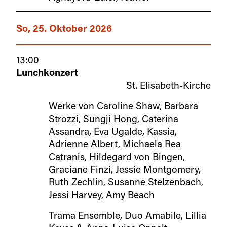
So, 25. Oktober 2026
13:00
Lunchkonzert
St. Elisabeth-Kirche
Werke von Caroline Shaw, Barbara
Strozzi, Sungji Hong, Caterina
Assandra, Eva Ugalde, Kassia,
Adrienne Albert, Michaela Rea
Catranis, Hildegard von Bingen,
Graciane Finzi, Jessie Montgomery,
Ruth Zechlin, Susanne Stelzenbach,
Jessi Harvey, Amy Beach
Trama Ensemble, Duo Amabile, Lillia