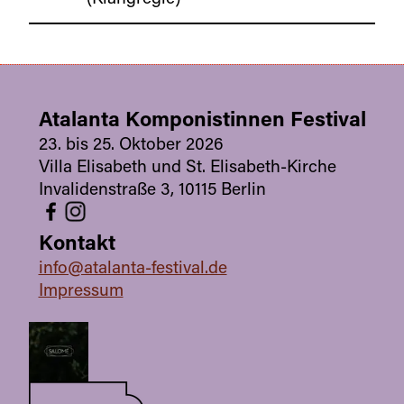
Atalanta Komponistinnen Festival
23. bis 25. Oktober 2026
Villa Elisabeth und St. Elisabeth-Kirche
Invalidenstraße 3, 10115 Berlin
Kontakt
info@atalanta-festival.de
Impressum